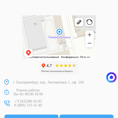
г. Екатеринбург, пер. Автоматики 1, оф. 104
Режим работы:
Пн-Пт 08:00-18:00
+7(343)288-56-85
8 (800) 333-32-40