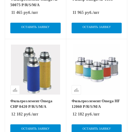
50075 P/R/S/M/A
11 465
руб.
/шт
11 965
руб.
/шт
ОСТАВИТЬ ЗАЯВКУ
ОСТАВИТЬ ЗАЯВКУ
Фильтроэлемент Omega
Фильтроэлемент Omega HF
CHP 0420 P/R/S/M/A
12060 P/R/S/M/A
12 182
руб.
/шт
12 182
руб.
/шт
ОСТАВИТЬ ЗАЯВКУ
ОСТАВИТЬ ЗАЯВКУ