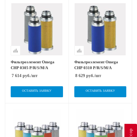
Фильтроэлемент Omega
Фильтроэлемент Omega
CHP 0305 P/R/S/M/A
CHP 0310 P/R/S/M/A
7 614
руб.
/шт
8 629
руб.
/шт
ОСТАВИТЬ ЗАЯВКУ
ОСТАВИТЬ ЗАЯВКУ