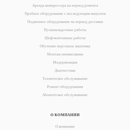
Аренда компрессора на период ремонта
Пробное оборудование с последующим выкупом
Подменное оборудование на период доставки
Пусконаладочные работы
Шеф-монтажные работы
Обучение персонала заказчика
Монтаж пневмолинии
Модернизация
Диагностика
Техническое обслуживание
Ремонт оборудования
Абонентское обслуживание
О КОМПАНИИ
О компании