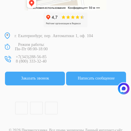
г. Екатеринбург, пер. Автоматики 1, оф. 104
Режим работы:
Пн-Пт 08:00-18:00
+7(343)288-56-85
8 (800) 333-32-40
Заказать звонок
Написать сообщение
© 2026 Пневмотехника. Все права защищены Данный интернет-сайт