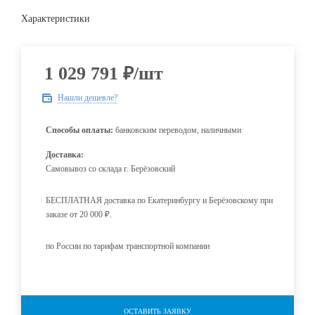
Характеристики
1 029 791
₽
/шт
Нашли дешевле?
Способы оплаты:
банковским переводом, наличными
Доставка:
Самовывоз со склада г. Берёзовский
БЕСПЛАТНАЯ доставка по Екатеринбургу и Берёзовскому при
заказе от 20 000 ₽.
по России по тарифам транспортной компании
ОСТАВИТЬ ЗАЯВКУ