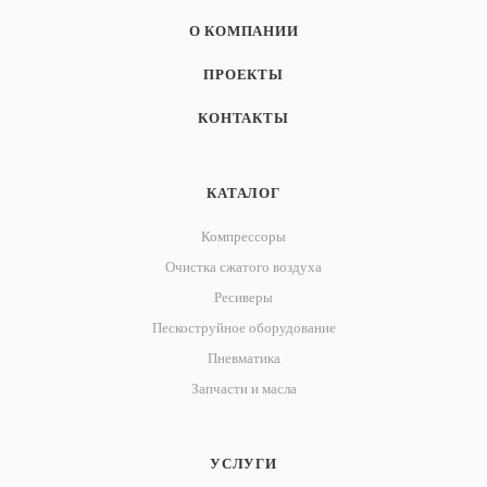
О КОМПАНИИ
ПРОЕКТЫ
КОНТАКТЫ
КАТАЛОГ
Компрессоры
Очистка сжатого воздуха
Ресиверы
Пескоструйное оборудование
Пневматика
Запчасти и масла
УСЛУГИ