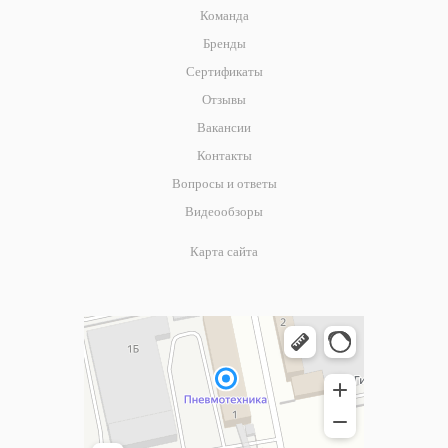
Команда
Бренды
Сертификаты
Отзывы
Вакансии
Контакты
Вопросы и ответы
Видеообзоры
Карта сайта